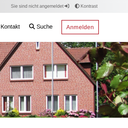
Sie sind nicht angemeldet
Kontrast
Kontakt
Suche
Anmelden