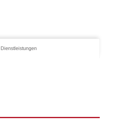
Dienstleistungen