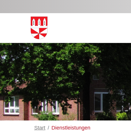
Zum Hauptinhalt springen
Start
Dienstleistungen