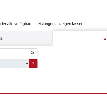
er alle verfügbaren Leistungen anzeigen lassen.
te
?