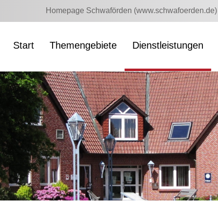
Homepage Schwaförden (www.schwafoerden.de)
Start
Themengebiete
Dienstleistungen