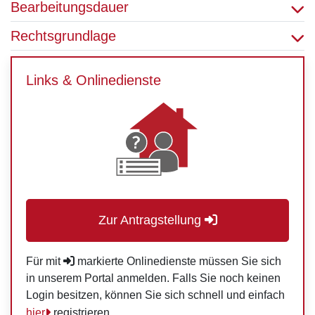
Bearbeitungsdauer
Rechtsgrundlage
Links & Onlinedienste
Zur Antragstellung
Für mit
markierte Onlinedienste müssen Sie sich
in unserem Portal anmelden. Falls Sie noch keinen
Login besitzen, können Sie sich schnell und einfach
hier
registrieren.