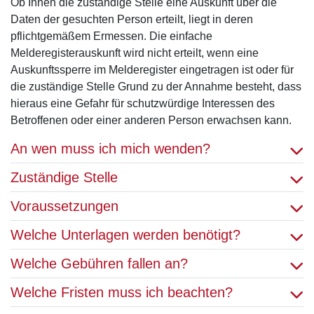
Ob Ihnen die zuständige Stelle eine Auskunft über die
Daten der gesuchten Person erteilt, liegt in deren
pflichtgemäßem Ermessen. Die einfache
Melderegisterauskunft wird nicht erteilt, wenn eine
Auskunftssperre im Melderegister eingetragen ist oder für
die zuständige Stelle Grund zu der Annahme besteht, dass
hieraus eine Gefahr für schutzwürdige Interessen des
Betroffenen oder einer anderen Person erwachsen kann.
An wen muss ich mich wenden?
Zuständige Stelle
Voraussetzungen
Welche Unterlagen werden benötigt?
Welche Gebühren fallen an?
Welche Fristen muss ich beachten?