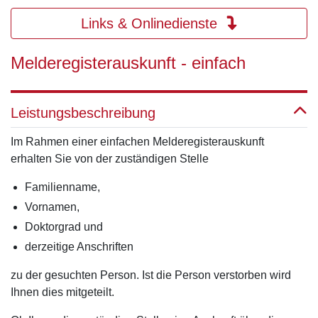
Links & Onlinedienste
Melderegisterauskunft - einfach
Leistungsbeschreibung
Im Rahmen einer einfachen Melderegisterauskunft
erhalten Sie von der zuständigen Stelle
Familienname,
Vornamen,
Doktorgrad und
derzeitige Anschriften
zu der gesuchten Person. Ist die Person verstorben wird
Ihnen dies mitgeteilt.