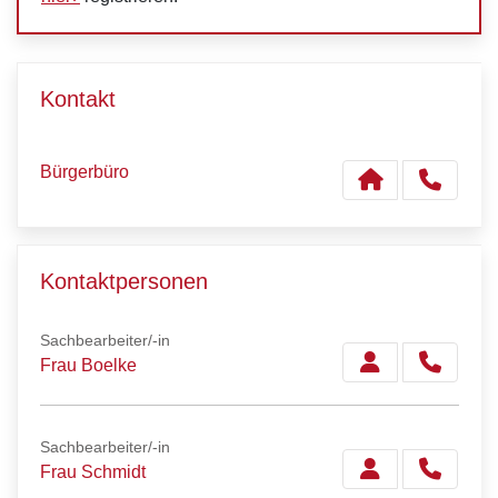
Kontakt
Bürgerbüro
Kontaktpersonen
Sachbearbeiter/-in
Frau Boelke
Sachbearbeiter/-in
Frau Schmidt