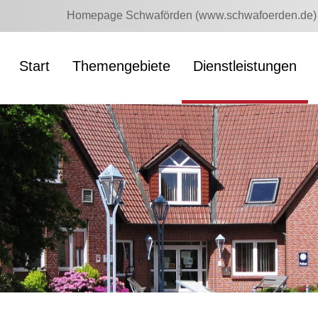
Homepage Schwaförden (www.schwafoerden.de)
Start
Themengebiete
Dienstleistungen