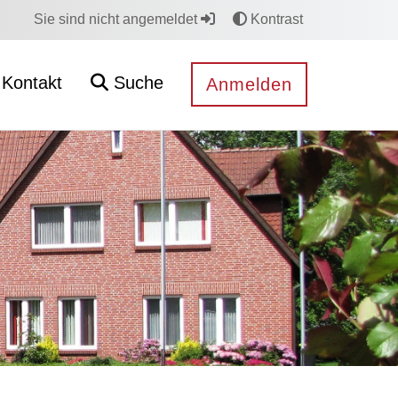
Sie sind nicht angemeldet
Kontrast
Kontakt
Suche
Anmelden