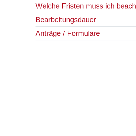
Welche Fristen muss ich beac
Bearbeitungsdauer
Anträge / Formulare