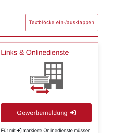
Textblöcke ein-/ausklappen
Links & Onlinedienste
Gewerbemeldung
Für mit
markierte Onlinedienste müssen