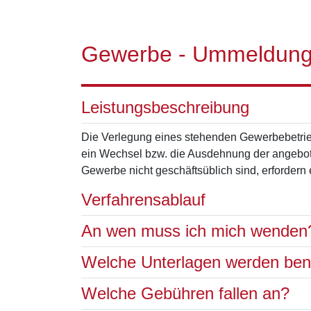
Gewerbe - Ummeldun
Leistungsbeschreibung
Die Verlegung eines stehenden Gewerbebetrieb
ein Wechsel bzw. die Ausdehnung der angebot
Gewerbe nicht geschäftsüblich sind, erforde
Verfahrensablauf
An wen muss ich mich wenden
Welche Unterlagen werden ben
Welche Gebühren fallen an?