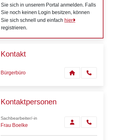
Sie sich in unserem Portal anmelden. Falls
Sie noch keinen Login besitzen, können
Sie sich schnell und einfach
hier
registrieren.
Kontakt
Bürgerbüro
Kontaktpersonen
Sachbearbeiter/-in
Frau Boelke