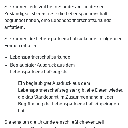
Sie können jederzeit beim Standesamt, in dessen
Zuständigkeitsbereich Sie die Lebenspartnerschaft
begründet haben, eine Lebenspartnerschaftsurkunde
anfordern.
Sie können die Lebenspartnerschaftsurkunde in folgenden
Formen erhalten:
Lebenspartnerschaftsurkunde
Beglaubigter Ausdruck aus dem
Lebenspartnerschaftsregister
Ein beglaubigter Ausdruck aus dem
Lebenspartnerschaftsregister gibt alle Daten wieder,
die das Standesamt im Zusammenhang mit der
Begründung der Lebenspartnerschaft eingetragen
hat.
Sie erhalten die Urkunde einschließlich eventuell