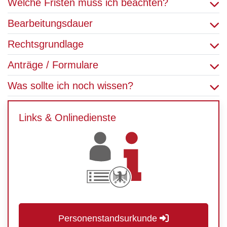
Welche Fristen muss ich beachten?
Bearbeitungsdauer
Rechtsgrundlage
Anträge / Formulare
Was sollte ich noch wissen?
Links & Onlinedienste
Personenstandsurkunde