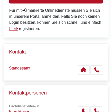
Für mit
markierte Onlinedienste müssen Sie sich
in unserem Portal anmelden. Falls Sie noch keinen
Login besitzen, können Sie sich schnell und einfach
hier
registrieren.
Kontakt
Standesamt
Kontaktpersonen
Fachdienstleiter/-in
Frau Meyer