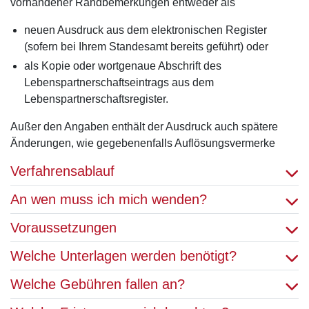
vorhandener Randbemerkungen entweder als
neuen Ausdruck aus dem elektronischen Register
(sofern bei Ihrem Standesamt bereits geführt) oder
als Kopie oder wortgenaue Abschrift des
Lebenspartnerschaftseintrags aus dem
Lebenspartnerschaftsregister.
Außer den Angaben enthält der Ausdruck auch spätere
Änderungen, wie gegebenenfalls Auflösungsvermerke
Verfahrensablauf
An wen muss ich mich wenden?
Voraussetzungen
Welche Unterlagen werden benötigt?
Welche Gebühren fallen an?