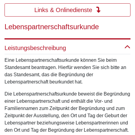
Links & Onlinedienste
Lebenspartnerschaftsurkunde
Leistungsbeschreibung
Eine Lebenspartnerschaftsurkunde können Sie beim
Standesamt beantragen. Hierfür wenden Sie sich bitte an
das Standesamt, das die Begründung der
Lebenspartnerschaft beurkundet hat.
Die Lebenspartnerschaftsurkunde beweist die Begründung
einer Lebenspartnerschaft und enthält die Vor- und
Familiennamen zum Zeitpunkt der Begründung und zum
Zeitpunkt der Ausstellung, den Ort und Tag der Geburt der
Lebenspartner beziehungsweise Lebenspartnerinnen und
den Ort und Tag der Begründung der Lebenspartnerschaft.