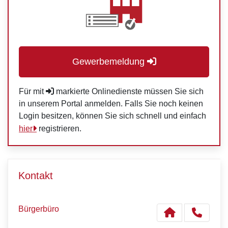
Gewerbemeldung
Für mit
markierte Onlinedienste müssen Sie sich
in unserem Portal anmelden. Falls Sie noch keinen
Login besitzen, können Sie sich schnell und einfach
hier
registrieren.
Kontakt
Bürgerbüro