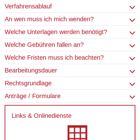
Verfahrensablauf
An wen muss ich mich wenden?
Welche Unterlagen werden benötigt?
Welche Gebühren fallen an?
Welche Fristen muss ich beachten?
Bearbeitungsdauer
Rechtsgrundlage
Anträge / Formulare
Links & Onlinedienste