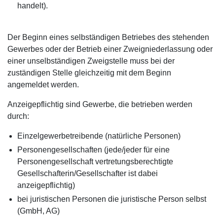
handelt).
Der Beginn eines selbständigen Betriebes des stehenden
Gewerbes oder der Betrieb einer Zweigniederlassung oder
einer unselbständigen Zweigstelle muss bei der
zuständigen Stelle gleichzeitig mit dem Beginn
angemeldet werden.
Anzeigepflichtig sind Gewerbe, die betrieben werden
durch:
Einzelgewerbetreibende (natürliche Personen)
Personengesellschaften (jede/jeder für eine
Personengesellschaft vertretungsberechtigte
Gesellschafterin/Gesellschafter ist dabei
anzeigepflichtig)
bei juristischen Personen die juristische Person selbst
(GmbH, AG)