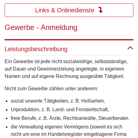
Links & Onlinedienste
Gewerbe - Anmeldung
Leistungsbeschreibung
Ein Gewerbe ist jede nicht sozialwidrige, selbstständige,
auf Dauer und Gewinnerzielung angelegte, in eigenem
Namen und auf eigene Rechnung ausgeübte Tätigkeit.
Nicht zum Gewerbe zählen unter anderem:
sozial unwerte Tätigkeiten, z. B. Hellsehen,
Urproduktion, z. B. Land- und Forstwirtschaft,
freie Berufe, z. B. Ärzte, Rechtsanwälte, Steuerberater,
die Verwaltung eigenen Vermögens (soweit es sich
nicht um eine im Handelsregister eingetragene Firma