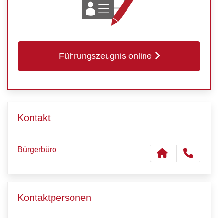
Führungszeugnis online
Kontakt
Bürgerbüro
Kontaktpersonen