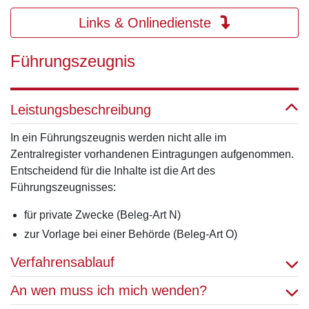
Links & Onlinedienste
Führungszeugnis
Leistungsbeschreibung
In ein Führungszeugnis werden nicht alle im
Zentralregister vorhandenen Eintragungen aufgenommen.
Entscheidend für die Inhalte ist die Art des
Führungszeugnisses:
für private Zwecke (Beleg-Art N)
zur Vorlage bei einer Behörde (Beleg-Art O)
Verfahrensablauf
An wen muss ich mich wenden?