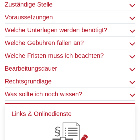
Zuständige Stelle
Voraussetzungen
Welche Unterlagen werden benötigt?
Welche Gebühren fallen an?
Welche Fristen muss ich beachten?
Bearbeitungsdauer
Rechtsgrundlage
Was sollte ich noch wissen?
Links & Onlinedienste