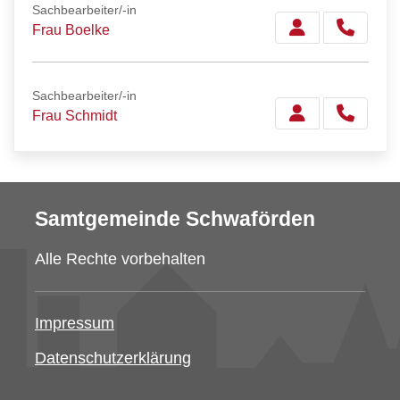
Sachbearbeiter/-in
Frau Boelke
Sachbearbeiter/-in
Frau Schmidt
Samtgemeinde Schwaförden
Alle Rechte vorbehalten
Impressum
Datenschutzerklärung