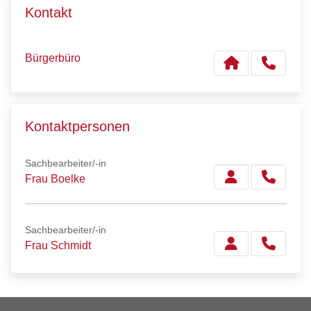
Kontakt
Bürgerbüro
Kontaktpersonen
Sachbearbeiter/-in
Frau Boelke
Sachbearbeiter/-in
Frau Schmidt