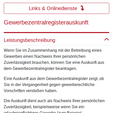
Links & Onlinedienste
Gewerbezentralregisterauskunft
Leistungsbeschreibung
Wenn Sie im Zusammenhang mit der Betreibung eines
Gewerbes einen Nachweis Ihrer persönlichen
Zuverlässigkeit brauchen, können Sie eine Auskunft aus
dem Gewerbezentralregister beantragen.
Eine Auskunft aus dem Gewerbezentralregister zeigt, ob
Sie in der Vergangenheit gegen gewerberechtliche
Vorschriften verstoßen haben.
Die Auskunft dient auch als Nachweis Ihrer persönlichen
Zuverlässigkeit, beispielsweise wenn Sie ein
erlaubnispflichtiges Gewerbe (zum Beispiel