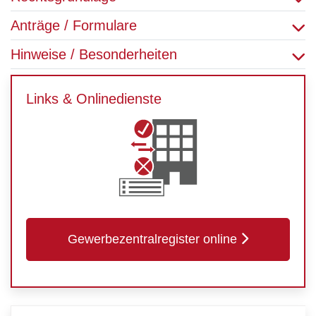
Anträge / Formulare
Hinweise / Besonderheiten
Links & Onlinedienste
Gewerbezentralregister online