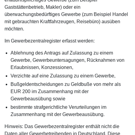
Gaststättenbetrieb, Makler) oder ein
überwachungsbedürftiges Gewerbe (zum Beispiel Handel
mit gebrauchten Kraftfahrzeugen, Reisebüro) ausüben
möchten.
Im Gewerbezentralregister erfasst werden:
Ablehnung des Antrags auf Zulassung zu einem
Gewerbe, Gewerbeuntersagungen, Rücknahmen von
Erlaubnissen, Konzessionen,
Verzichte auf eine Zulassung zu einem Gewerbe,
Bußgeldentscheidungen zu Geldbuße von mehr als
EUR 200 im Zusammenhang mit der
Gewerbeausübung sowie
bestimmte strafgerichtliche Verurteilungen im
Zusammenhang mit der Gewerbeausübung.
Hinweis: Das Gewerbezentralregister enthält nicht die
Daten aller Gewerbetreibenden in Deutschland. Diese