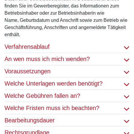
finden Sie im Gewerberegister, das Informationen zum
Betriebsinhaber oder zur Betriebsinhaberin wie
Name, Geburtsdatum und Anschrift sowie zum Betrieb wie
Geschäftsführung, Anschriften und angemeldete Tätigkeit
enthält.
Verfahrensablauf
An wen muss ich mich wenden?
Voraussetzungen
Welche Unterlagen werden benötigt?
Welche Gebühren fallen an?
Welche Fristen muss ich beachten?
Bearbeitungsdauer
Rechtsgrundlage