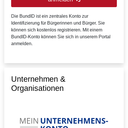
Die BundID ist ein zentrales Konto zur
Identifizierung für Bürgerinnen und Bürger. Sie
können sich kostenlos registrieren. Mit einem
BundID-Konto können Sie sich in unserem Portal
anmelden.
Unternehmen &
Organisationen