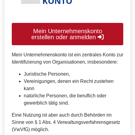
Mein Unternehmenskonto
erstellen oder anmelden
Mein Unternehmenskonto ist ein zentrales Konto zur
Identifizierung von Organisationen, insbesondere:
Juristische Personen,
Vereinigungen, denen ein Recht zustehen
kann
natürliche Personen, die beruflich oder
gewerblich tätig sind.
Eine Nutzung ist aber auch durch Behörden im
Sinne von § 1 Abs. 4 Verwaltungsverfahrensgesetz
(VwVfG) möglich.