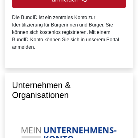
Die BundID ist ein zentrales Konto zur
Identifizierung für Bürgerinnen und Bürger. Sie
können sich kostenlos registrieren. Mit einem
BundID-Konto können Sie sich in unserem Portal
anmelden.
Unternehmen &
Organisationen