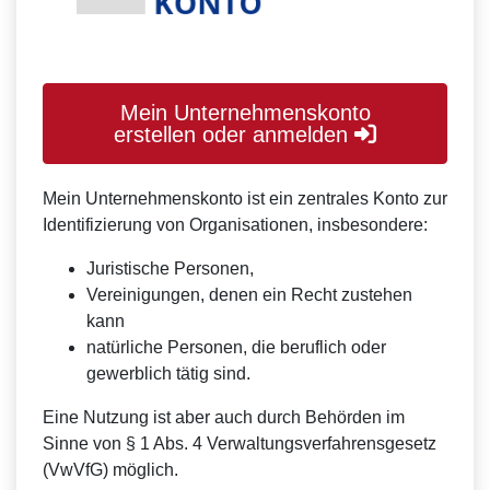
Mein Unternehmenskonto
erstellen oder anmelden
Mein Unternehmenskonto ist ein zentrales Konto zur
Identifizierung von Organisationen, insbesondere:
Juristische Personen,
Vereinigungen, denen ein Recht zustehen
kann
natürliche Personen, die beruflich oder
gewerblich tätig sind.
Eine Nutzung ist aber auch durch Behörden im
Sinne von § 1 Abs. 4 Verwaltungsverfahrensgesetz
(VwVfG) möglich.